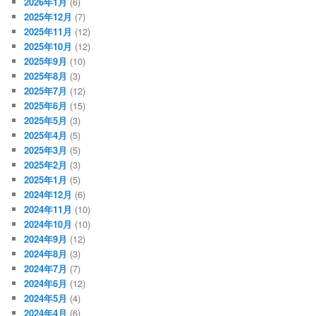
2026年1月
(6)
2025年12月
(7)
2025年11月
(12)
2025年10月
(12)
2025年9月
(10)
2025年8月
(3)
2025年7月
(12)
2025年6月
(15)
2025年5月
(3)
2025年4月
(5)
2025年3月
(5)
2025年2月
(3)
2025年1月
(5)
2024年12月
(6)
2024年11月
(10)
2024年10月
(10)
2024年9月
(12)
2024年8月
(3)
2024年7月
(7)
2024年6月
(12)
2024年5月
(4)
2024年4月
(6)