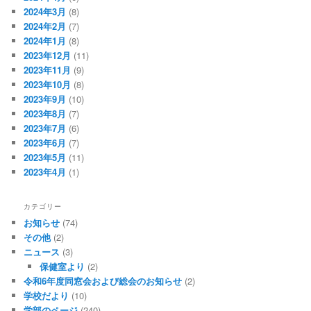
2024年3月
(8)
2024年2月
(7)
2024年1月
(8)
2023年12月
(11)
2023年11月
(9)
2023年10月
(8)
2023年9月
(10)
2023年8月
(7)
2023年7月
(6)
2023年6月
(7)
2023年5月
(11)
2023年4月
(1)
カテゴリー
お知らせ
(74)
その他
(2)
ニュース
(3)
保健室より
(2)
令和6年度同窓会および総会のお知らせ
(2)
学校だより
(10)
学部のページ
(240)