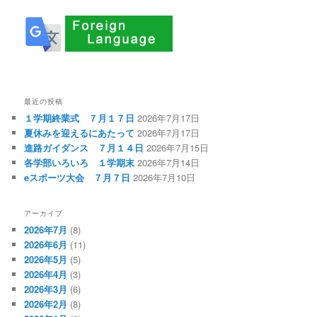
最近の投稿
１学期終業式 ７月１７日
2026年7月17日
夏休みを迎えるにあたって
2026年7月17日
進路ガイダンス ７月１４日
2026年7月15日
各学部いろいろ １学期末
2026年7月14日
eスポーツ大会 ７月７日
2026年7月10日
アーカイブ
2026年7月
(8)
2026年6月
(11)
2026年5月
(5)
2026年4月
(3)
2026年3月
(6)
2026年2月
(8)