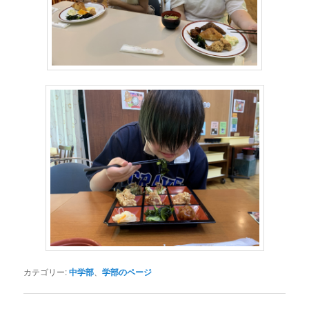
カテゴリー:
中学部
、
学部のページ