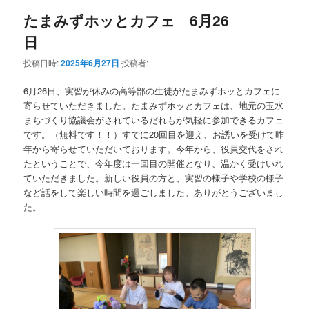
たまみずホッとカフェ 6月26
日
投稿日時:
2025年6月27日
投稿者:
6月26日、実習が休みの高等部の生徒がたまみずホッとカフェに
寄らせていただきました。たまみずホッとカフェは、地元の玉水
まちづくり協議会がされているだれもが気軽に参加できるカフェ
です。（無料です！！）すでに20回目を迎え、お誘いを受けて昨
年から寄らせていただいております。今年から、役員交代をされ
たということで、今年度は一回目の開催となり、温かく受けいれ
ていただきました。新しい役員の方と、実習の様子や学校の様子
など話をして楽しい時間を過ごしました。ありがとうございまし
た。