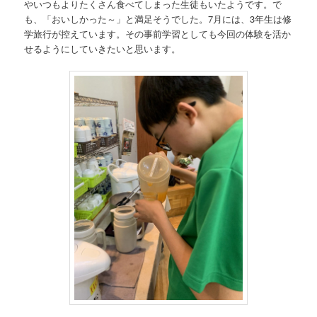
やいつもよりたくさん食べてしまった生徒もいたようです。で
も、「おいしかった～」と満足そうでした。7月には、3年生は修
学旅行が控えています。その事前学習としても今回の体験を活か
せるようにしていきたいと思います。