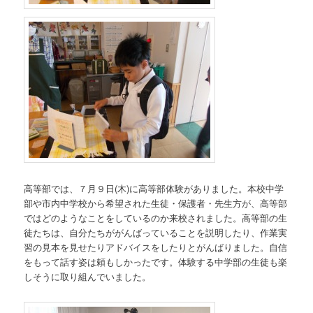
高等部では、７月９日(木)に高等部体験がありました。本校中学
部や市内中学校から希望された生徒・保護者・先生方が、高等部
ではどのようなことをしているのか来校されました。高等部の生
徒たちは、自分たちががんばっていることを説明したり、作業実
習の見本を見せたりアドバイスをしたりとがんばりました。自信
をもって話す姿は頼もしかったです。体験する中学部の生徒も楽
しそうに取り組んでいました。