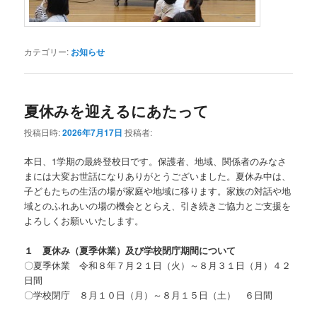
カテゴリー:
お知らせ
夏休みを迎えるにあたって
投稿日時:
2026年7月17日
投稿者:
本日、1学期の最終登校日です。保護者、地域、関係者のみなさ
まには大変お世話になりありがとうございました。夏休み中は、
子どもたちの生活の場が家庭や地域に移ります。家族の対話や地
域とのふれあいの場の機会ととらえ、引き続きご協力とご支援を
よろしくお願いいたします。
１ 夏休み（夏季休業）及び学校閉庁期間について
〇夏季休業 令和８年７月２１日（火）～８月３１日（月）４２
日間
〇学校閉庁 ８月１０日（月）～８月１５日（土） ６日間