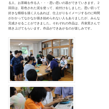
る人、お茶碗を作る人・・・思い思いの器ができていきます。２
回目は、彩色された泥を使って、絵付けをしました。思い切って
好きな模様を描く人もあれば、仕上がりをイメージするのに時間
がかかってなかなか描き始められない人もありましたが、みんな
完成させることができました。それぞれの作品は、丹泉窯さんで
焼き上げてもらいます。作品ができあがるのが楽しみです。