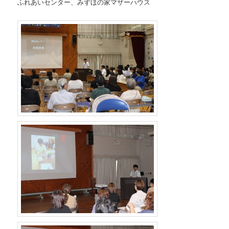
ふれあいセンター、みずほの家マザーハウス