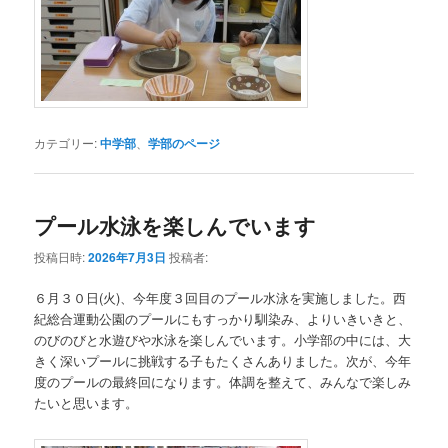
カテゴリー:
中学部
、
学部のページ
プール水泳を楽しんでいます
投稿日時:
2026年7月3日
投稿者:
６月３０日(火)、今年度３回目のプール水泳を実施しました。西
紀総合運動公園のプールにもすっかり馴染み、よりいきいきと、
のびのびと水遊びや水泳を楽しんでいます。小学部の中には、大
きく深いプールに挑戦する子もたくさんありました。次が、今年
度のプールの最終回になります。体調を整えて、みんなで楽しみ
たいと思います。