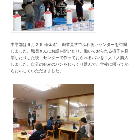
中学部は６月２６日(金)に、職業見学でふれあいセンターを訪問
しました。職員さんにお話を聞いたり、働いておられる様子を見
学したりした後、センターで作っておられるパンを１人１人購入
しました。自分の好みのパンをじっくり選んで、学校に帰ってか
らおいしくいただきました。