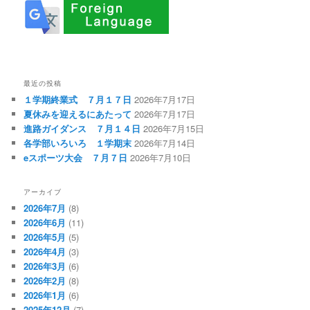
最近の投稿
１学期終業式 ７月１７日
2026年7月17日
夏休みを迎えるにあたって
2026年7月17日
進路ガイダンス ７月１４日
2026年7月15日
各学部いろいろ １学期末
2026年7月14日
eスポーツ大会 ７月７日
2026年7月10日
アーカイブ
2026年7月
(8)
2026年6月
(11)
2026年5月
(5)
2026年4月
(3)
2026年3月
(6)
2026年2月
(8)
2026年1月
(6)
2025年12月
(7)