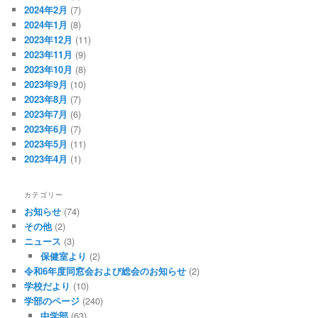
2024年2月
(7)
2024年1月
(8)
2023年12月
(11)
2023年11月
(9)
2023年10月
(8)
2023年9月
(10)
2023年8月
(7)
2023年7月
(6)
2023年6月
(7)
2023年5月
(11)
2023年4月
(1)
カテゴリー
お知らせ
(74)
その他
(2)
ニュース
(3)
保健室より
(2)
令和6年度同窓会および総会のお知らせ
(2)
学校だより
(10)
学部のページ
(240)
中学部
(63)