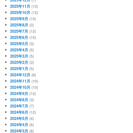
2025年11月
(12)
2025年10月
(12)
2025年9月
(10)
2025年8月
(3)
2025年7月
(12)
2025年6月
(15)
2025年5月
(3)
2025年4月
(5)
2025年3月
(5)
2025年2月
(3)
2025年1月
(5)
2024年12月
(6)
2024年11月
(10)
2024年10月
(10)
2024年9月
(12)
2024年8月
(3)
2024年7月
(7)
2024年6月
(12)
2024年5月
(4)
2024年4月
(6)
2024年3月
(8)