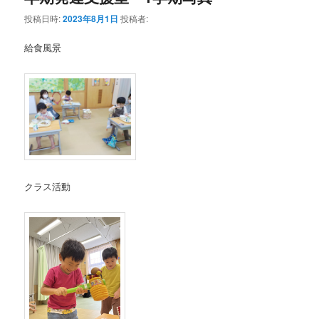
投稿日時:
2023年8月1日
投稿者:
給食風景
クラス活動