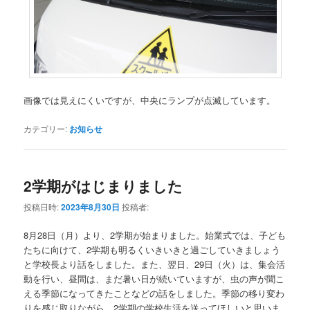
画像では見えにくいですが、中央にランプが点滅しています。
カテゴリー:
お知らせ
2学期がはじまりました
投稿日時:
2023年8月30日
投稿者:
8月28日（月）より、2学期が始まりました。始業式では、子ども
たちに向けて、2学期も明るくいきいきと過ごしていきましょう
と学校長より話をしました。また、翌日、29日（火）は、集会活
動を行い、昼間は、まだ暑い日が続いていますが、虫の声が聞こ
える季節になってきたことなどの話をしました。季節の移り変わ
りを感じ取りながら、2学期の学校生活を送ってほしいと思いま