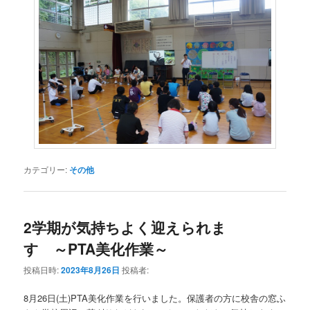
カテゴリー:
その他
2学期が気持ちよく迎えられま
す ～PTA美化作業～
投稿日時:
2023年8月26日
投稿者:
8月26日(土)PTA美化作業を行いました。保護者の方に校舎の窓ふ