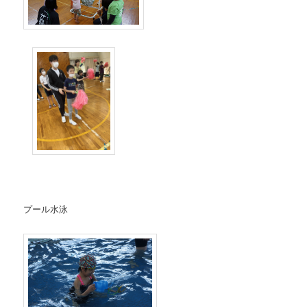
プール水泳