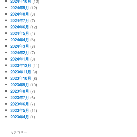
2024年10月
(10)
2024年9月
(12)
2024年8月
(3)
2024年7月
(7)
2024年6月
(12)
2024年5月
(4)
2024年4月
(6)
2024年3月
(8)
2024年2月
(7)
2024年1月
(8)
2023年12月
(11)
2023年11月
(9)
2023年10月
(8)
2023年9月
(10)
2023年8月
(7)
2023年7月
(6)
2023年6月
(7)
2023年5月
(11)
2023年4月
(1)
カテゴリー