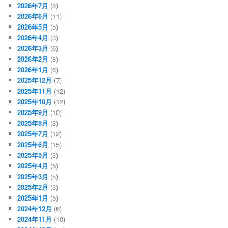
2026年7月
(8)
2026年6月
(11)
2026年5月
(5)
2026年4月
(3)
2026年3月
(6)
2026年2月
(8)
2026年1月
(6)
2025年12月
(7)
2025年11月
(12)
2025年10月
(12)
2025年9月
(10)
2025年8月
(3)
2025年7月
(12)
2025年6月
(15)
2025年5月
(3)
2025年4月
(5)
2025年3月
(5)
2025年2月
(3)
2025年1月
(5)
2024年12月
(6)
2024年11月
(10)