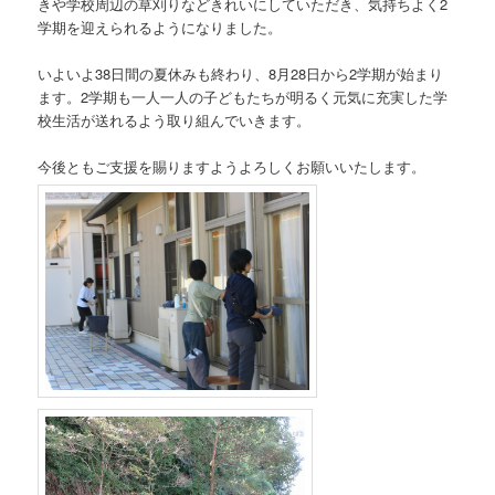
きや学校周辺の草刈りなどきれいにしていただき、気持ちよく2
学期を迎えられるようになりました。
いよいよ38日間の夏休みも終わり、8月28日から2学期が始まり
ます。2学期も一人一人の子どもたちが明るく元気に充実した学
校生活が送れるよう取り組んでいきます。
今後ともご支援を賜りますようよろしくお願いいたします。