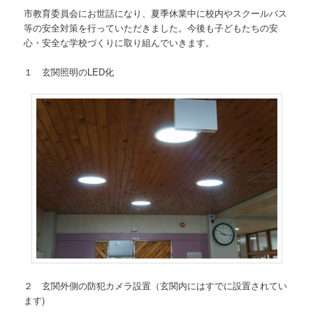
市教育委員会にお世話になり、夏季休業中に校内やスクールバス
等の安全対策を行っていただきました。今後も子どもたちの安
心・安全な学校づくりに取り組んでいきます。
１ 玄関照明のLED化
２ 玄関外側の防犯カメラ設置（玄関内にはすでに設置されてい
ます)