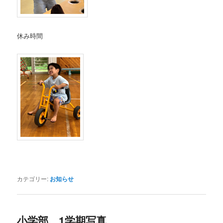
休み時間
カテゴリー:
お知らせ
小学部 1学期写真