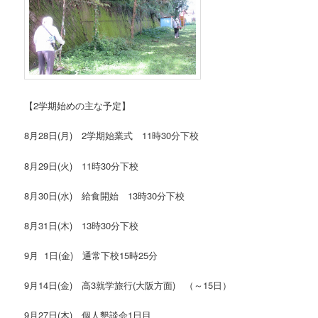
【2学期始めの主な予定】
8月28日(月) 2学期始業式 11時30分下校
8月29日(火) 11時30分下校
8月30日(水) 給食開始 13時30分下校
8月31日(木) 13時30分下校
9月 1日(金) 通常下校15時25分
9月14日(金) 高3就学旅行(大阪方面) （～15日）
9月27日(木) 個人懇談会1日目