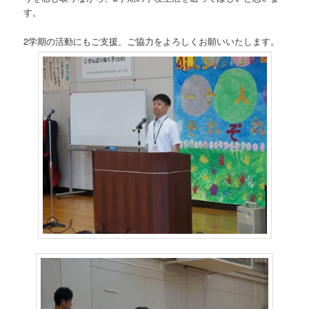
す。
2学期の活動にもご支援、ご協力をよろしくお願いいたします。