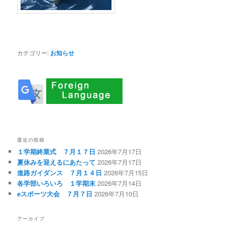
カテゴリー:
お知らせ
最近の投稿
１学期終業式 ７月１７日
2026年7月17日
夏休みを迎えるにあたって
2026年7月17日
進路ガイダンス ７月１４日
2026年7月15日
各学部いろいろ １学期末
2026年7月14日
eスポーツ大会 ７月７日
2026年7月10日
アーカイブ