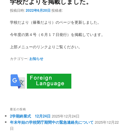
学校だよりを掲載しました。
投稿日時:
2022年6月20日
投稿者:
学校だより（篠養だより）のページを更新しました。
今年度の第４号（６月１７日発行）を掲載しています。
上部メニューのリンクよりご覧ください。
カテゴリー:
お知らせ
最近の投稿
2学期終業式 12月24日
2025年12月24日
年末年始の学校閉庁期間中の緊急連絡先について
2025年12月22
日