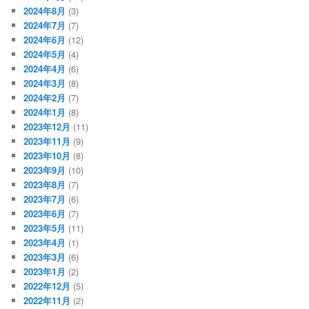
2024年8月
(3)
2024年7月
(7)
2024年6月
(12)
2024年5月
(4)
2024年4月
(6)
2024年3月
(8)
2024年2月
(7)
2024年1月
(8)
2023年12月
(11)
2023年11月
(9)
2023年10月
(8)
2023年9月
(10)
2023年8月
(7)
2023年7月
(6)
2023年6月
(7)
2023年5月
(11)
2023年4月
(1)
2023年3月
(6)
2023年1月
(2)
2022年12月
(5)
2022年11月
(2)