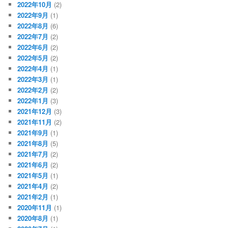
2022年10月
(2)
2022年9月
(1)
2022年8月
(6)
2022年7月
(2)
2022年6月
(2)
2022年5月
(2)
2022年4月
(1)
2022年3月
(1)
2022年2月
(2)
2022年1月
(3)
2021年12月
(3)
2021年11月
(2)
2021年9月
(1)
2021年8月
(5)
2021年7月
(2)
2021年6月
(2)
2021年5月
(1)
2021年4月
(2)
2021年2月
(1)
2020年11月
(1)
2020年8月
(1)