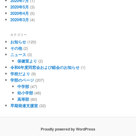
2020年7月
(1)
2020年5月
(3)
2020年4月
(5)
2020年3月
(4)
カテゴリー
お知らせ
(120)
その他
(2)
ニュース
(3)
保健室より
(2)
令和6年度同窓会および総会のお知らせ
(1)
学校だより
(9)
学部のページ
(207)
中学部
(47)
幼小学部
(46)
高等部
(60)
早期発達支援室
(32)
Proudly powered by WordPress