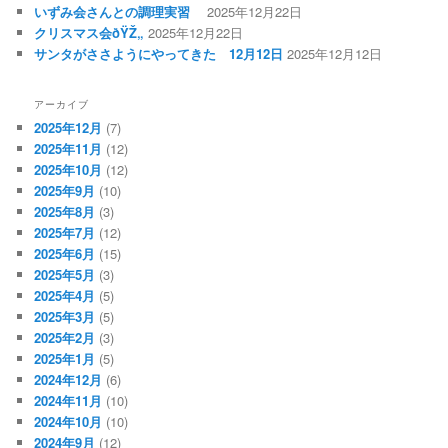
いずみ会さんとの調理実習
2025年12月22日
クリスマス会ðŸŽ„
2025年12月22日
サンタがささようにやってきた 12月12日
2025年12月12日
アーカイブ
2025年12月
(7)
2025年11月
(12)
2025年10月
(12)
2025年9月
(10)
2025年8月
(3)
2025年7月
(12)
2025年6月
(15)
2025年5月
(3)
2025年4月
(5)
2025年3月
(5)
2025年2月
(3)
2025年1月
(5)
2024年12月
(6)
2024年11月
(10)
2024年10月
(10)
2024年9月
(12)