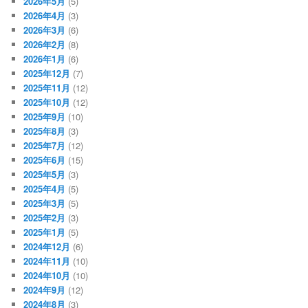
2026年5月
(5)
2026年4月
(3)
2026年3月
(6)
2026年2月
(8)
2026年1月
(6)
2025年12月
(7)
2025年11月
(12)
2025年10月
(12)
2025年9月
(10)
2025年8月
(3)
2025年7月
(12)
2025年6月
(15)
2025年5月
(3)
2025年4月
(5)
2025年3月
(5)
2025年2月
(3)
2025年1月
(5)
2024年12月
(6)
2024年11月
(10)
2024年10月
(10)
2024年9月
(12)
2024年8月
(3)