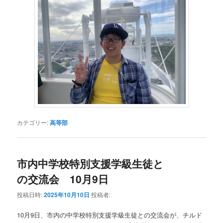
カテゴリー:
高等部
市内中学校特別支援学級生徒と
の交流会 10月9日
投稿日時:
2025年10月10日
投稿者:
10月9日、市内の中学校特別支援学級生徒との交流会が、チルド