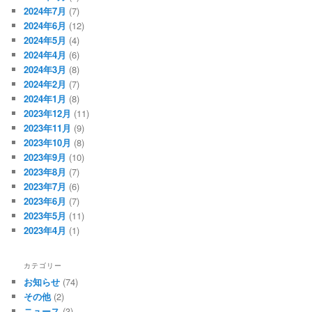
2024年7月
(7)
2024年6月
(12)
2024年5月
(4)
2024年4月
(6)
2024年3月
(8)
2024年2月
(7)
2024年1月
(8)
2023年12月
(11)
2023年11月
(9)
2023年10月
(8)
2023年9月
(10)
2023年8月
(7)
2023年7月
(6)
2023年6月
(7)
2023年5月
(11)
2023年4月
(1)
カテゴリー
お知らせ
(74)
その他
(2)
ニュース
(3)