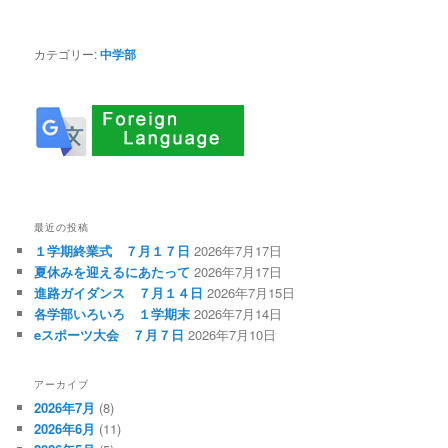
カテゴリー:
中学部
最近の投稿
１学期終業式 ７月１７日
2026年7月17日
夏休みを迎えるにあたって
2026年7月17日
進路ガイダンス ７月１４日
2026年7月15日
各学部いろいろ １学期末
2026年7月14日
eスポーツ大会 ７月７日
2026年7月10日
アーカイブ
2026年7月
(8)
2026年6月
(11)