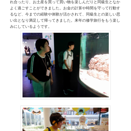
れ合ったり、お土産を買って買い物を楽しんだりと同級生となか
よく過ごすことができました。お金の計算や時間を守って行動す
るなど、今までの経験や体験が活かされて、同級生との楽しい思
い出となり満足して帰ってきました。来年の修学旅行をもう楽し
みにしているようです。