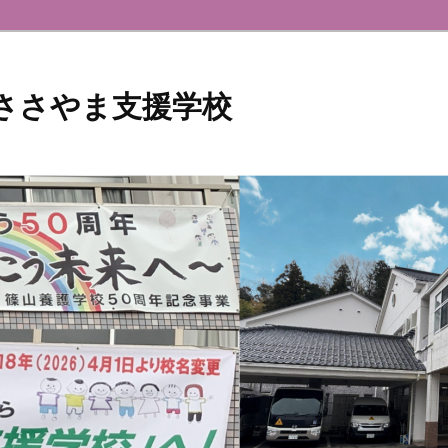
 ささやま支援学校