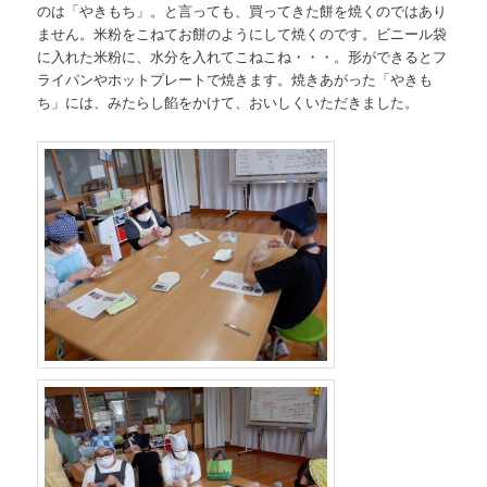
のは「やきもち」。と言っても、買ってきた餅を焼くのではあり
ません。米粉をこねてお餅のようにして焼くのです。ビニール袋
に入れた米粉に、水分を入れてこねこね・・・。形ができるとフ
ライパンやホットプレートで焼きます。焼きあがった「やきも
ち」には、みたらし餡をかけて、おいしくいただきました。