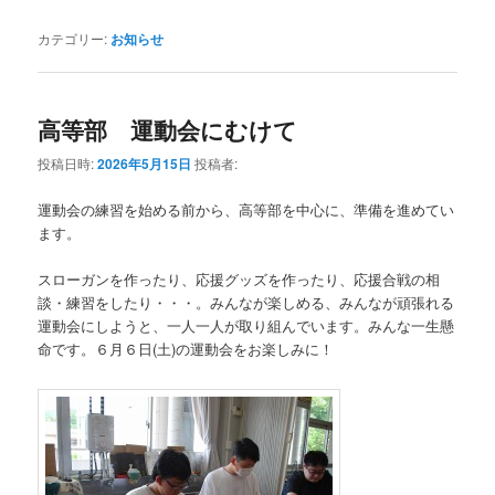
カテゴリー:
お知らせ
高等部 運動会にむけて
投稿日時:
2026年5月15日
投稿者:
運動会の練習を始める前から、高等部を中心に、準備を進めてい
ます。
スローガンを作ったり、応援グッズを作ったり、応援合戦の相
談・練習をしたり・・・。みんなが楽しめる、みんなが頑張れる
運動会にしようと、一人一人が取り組んでいます。みんな一生懸
命です。６月６日(土)の運動会をお楽しみに！