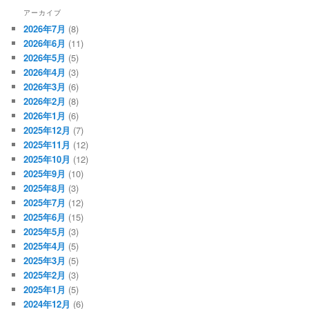
アーカイブ
2026年7月
(8)
2026年6月
(11)
2026年5月
(5)
2026年4月
(3)
2026年3月
(6)
2026年2月
(8)
2026年1月
(6)
2025年12月
(7)
2025年11月
(12)
2025年10月
(12)
2025年9月
(10)
2025年8月
(3)
2025年7月
(12)
2025年6月
(15)
2025年5月
(3)
2025年4月
(5)
2025年3月
(5)
2025年2月
(3)
2025年1月
(5)
2024年12月
(6)