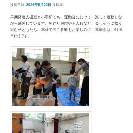
投稿日時:
2026年5月20日
投稿者:
早期発達支援室と小学部でも、運動会にむけて、楽しく運動しな
がら練習しています。魚釣り遊びや玉入れなど、楽しそうに取り
組む子どもたち。本番でのご参観をお楽しみに！運動会は、6月6
日(土)です。