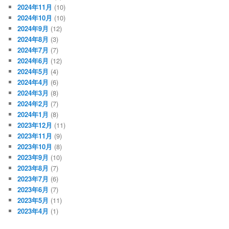
2024年11月
(10)
2024年10月
(10)
2024年9月
(12)
2024年8月
(3)
2024年7月
(7)
2024年6月
(12)
2024年5月
(4)
2024年4月
(6)
2024年3月
(8)
2024年2月
(7)
2024年1月
(8)
2023年12月
(11)
2023年11月
(9)
2023年10月
(8)
2023年9月
(10)
2023年8月
(7)
2023年7月
(6)
2023年6月
(7)
2023年5月
(11)
2023年4月
(1)