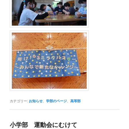
カテゴリー:
お知らせ
、
学部のページ
、
高等部
小学部 運動会にむけて