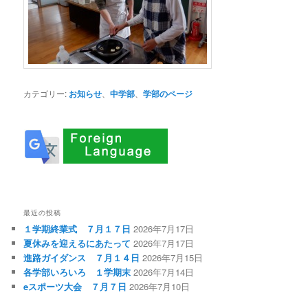
カテゴリー:
お知らせ
、
中学部
、
学部のページ
最近の投稿
１学期終業式 ７月１７日
2026年7月17日
夏休みを迎えるにあたって
2026年7月17日
進路ガイダンス ７月１４日
2026年7月15日
各学部いろいろ １学期末
2026年7月14日
eスポーツ大会 ７月７日
2026年7月10日