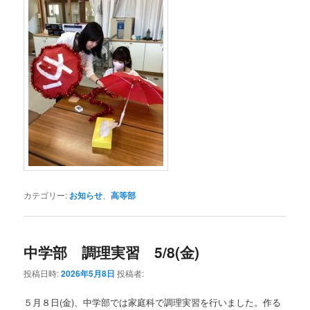
カテゴリー:
お知らせ
、
高等部
中学部 調理実習 5/8(金)
投稿日時:
2026年5月8日
投稿者:
５月８日(金)、中学部では家庭科で調理実習を行いました。作る