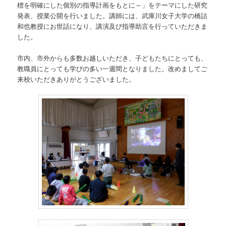
標を明確にした個別の指導計画をもとに～」をテーマにした研究
発表、授業公開を行いました。講師には、武庫川女子大学の橋詰
和也教授にお世話になり、講演及び指導助言を行っていただきま
した。
市内、市外からも多数お越しいただき、子どもたちにとっても、
教職員にとっても学びの多い一週間となりました。改めましてご
来校いただきありがとうございました。