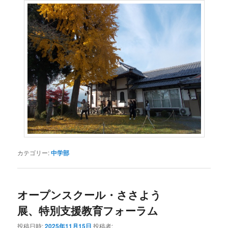
カテゴリー:
中学部
オープンスクール・ささよう
展、特別支援教育フォーラム
投稿日時:
2025年11月15日
投稿者: