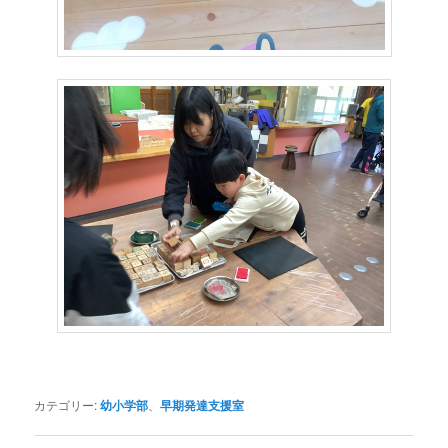
カテゴリー:
幼小学部
、
早期発達支援室