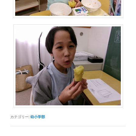
カテゴリー:
幼小学部