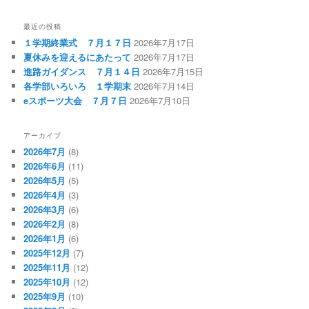
最近の投稿
１学期終業式 ７月１７日
2026年7月17日
夏休みを迎えるにあたって
2026年7月17日
進路ガイダンス ７月１４日
2026年7月15日
各学部いろいろ １学期末
2026年7月14日
eスポーツ大会 ７月７日
2026年7月10日
アーカイブ
2026年7月
(8)
2026年6月
(11)
2026年5月
(5)
2026年4月
(3)
2026年3月
(6)
2026年2月
(8)
2026年1月
(6)
2025年12月
(7)
2025年11月
(12)
2025年10月
(12)
2025年9月
(10)