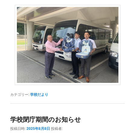
カテゴリー:
学校だより
学校閉庁期間のお知らせ
投稿日時:
2025年8月8日
投稿者: