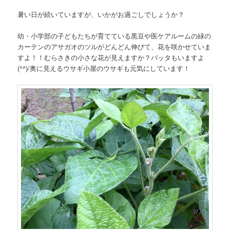
暑い日が続いていますが、いかがお過ごしでしょうか？
幼・小学部の子どもたちが育てている黒豆や医ケアルームの緑の
カーテンのアサガオのツルがどんどん伸びて、花を咲かせていま
すよ！！むらさきの小さな花が見えますか？バッタもいますよ
(^^)/奥に見えるウサギ小屋のウサギも元気にしています！