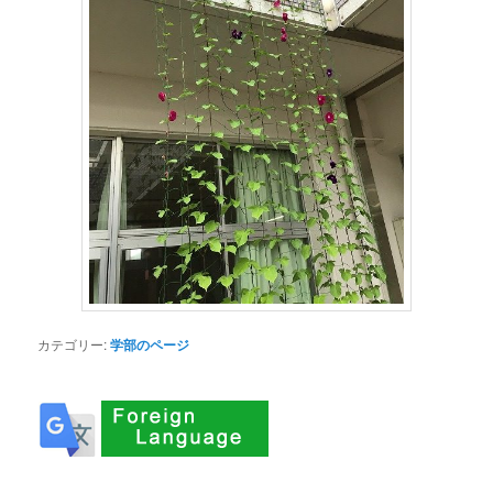
カテゴリー:
学部のページ