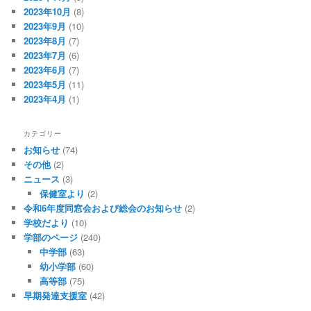
2023年10月
(8)
2023年9月
(10)
2023年8月
(7)
2023年7月
(6)
2023年6月
(7)
2023年5月
(11)
2023年4月
(1)
カテゴリー
お知らせ
(74)
その他
(2)
ニュース
(3)
保健室より
(2)
令和6年度同窓会および総会のお知らせ
(2)
学校だより
(10)
学部のページ
(240)
中学部
(63)
幼小学部
(60)
高等部
(75)
早期発達支援室
(42)