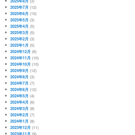
2025年8月
(3)
2025年7月
(12)
2025年6月
(15)
2025年5月
(3)
2025年4月
(5)
2025年3月
(5)
2025年2月
(3)
2025年1月
(5)
2024年12月
(6)
2024年11月
(10)
2024年10月
(10)
2024年9月
(12)
2024年8月
(3)
2024年7月
(7)
2024年6月
(12)
2024年5月
(4)
2024年4月
(6)
2024年3月
(8)
2024年2月
(7)
2024年1月
(8)
2023年12月
(11)
2023年11月
(9)